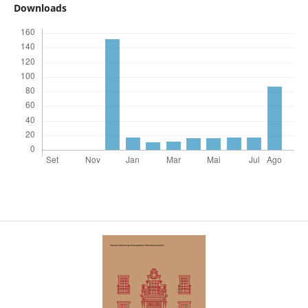
Downloads