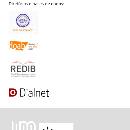
Diretórios e bases de dados: