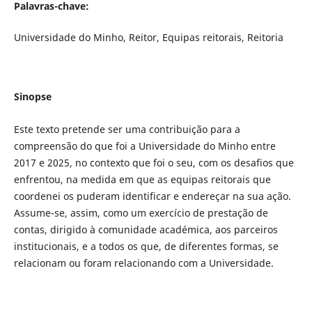
Palavras-chave:
Universidade do Minho, Reitor, Equipas reitorais, Reitoria
Sinopse
Este texto pretende ser uma contribuição para a
compreensão do que foi a Universidade do Minho entre
2017 e 2025, no contexto que foi o seu, com os desafios que
enfrentou, na medida em que as equipas reitorais que
coordenei os puderam identificar e endereçar na sua ação.
Assume-se, assim, como um exercício de prestação de
contas, dirigido à comunidade académica, aos parceiros
institucionais, e a todos os que, de diferentes formas, se
relacionam ou foram relacionando com a Universidade.