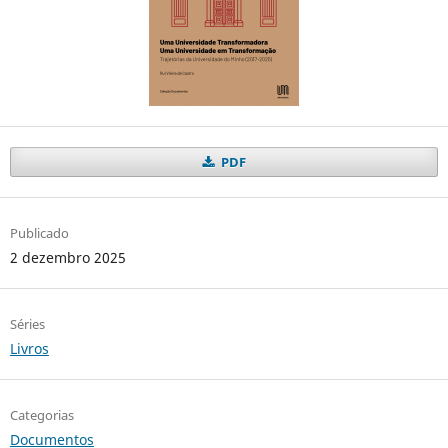
PDF
Publicado
2 dezembro 2025
Séries
Livros
Categorias
Documentos