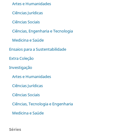
Artes e Humanidades
Ciências Jurídicas
Ciências Sociais
Ciências, Engenharia e Tecnologia
Medicina e Saúde
Ensaios para a Sustentabilidade
Extra Coleção
Investigação
Artes e Humanidades
Ciências Jurídicas
Ciências Sociais
Ciências, Tecnologia e Engenharia
Medicina e Saúde
Séries