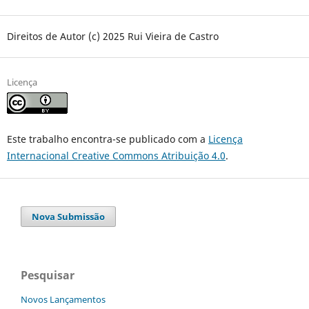
Direitos de Autor (c) 2025 Rui Vieira de Castro
Licença
Este trabalho encontra-se publicado com a
Licença
Internacional Creative Commons Atribuição 4.0
.
Nova Submissão
Pesquisar
Novos Lançamentos