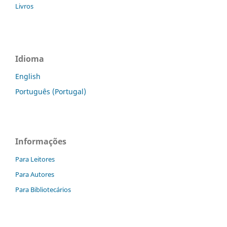
Livros
Idioma
English
Português (Portugal)
Informações
Para Leitores
Para Autores
Para Bibliotecários