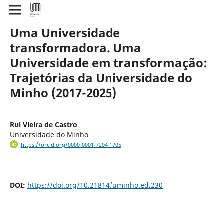
Uma Universidade
transformadora. Uma
Universidade em transformação:
Trajetórias da Universidade do
Minho (2017-2025)
Rui Vieira de Castro
Universidade do Minho
https://orcid.org/0000-0001-7294-1705
DOI:
https://doi.org/10.21814/uminho.ed.230