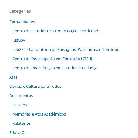
Categorias
Comunidades
Centro de Estudos de Comunicação e Sociedade
JusGov
Lab2PT - Laboratório de Paisagens, Património e Território
Centro de Investigação em Educação (CIEd)
Centro de Investigação em Estudos da Criança
Atas
Ciência e Cultura para Todos
Documentos
Estudos
Memórias e Atos Académicos
Relatórios
Educação