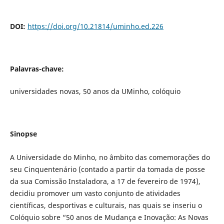
DOI:
https://doi.org/10.21814/uminho.ed.226
Palavras-chave:
universidades novas, 50 anos da UMinho, colóquio
Sinopse
A Universidade do Minho, no âmbito das comemorações do
seu Cinquentenário (contado a partir da tomada de posse
da sua Comissão Instaladora, a 17 de fevereiro de 1974),
decidiu promover um vasto conjunto de atividades
científicas, desportivas e culturais, nas quais se inseriu o
Colóquio sobre “50 anos de Mudança e Inovação: As Novas