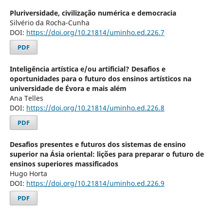
Pluriversidade, civilização numérica e democracia
Silvério da Rocha-Cunha
DOI:
https://doi.org/10.21814/uminho.ed.226.7
PDF
Inteligência artística e/ou artificial? Desafios e
oportunidades para o futuro dos ensinos artísticos na
universidade de Évora e mais além
Ana Telles
DOI:
https://doi.org/10.21814/uminho.ed.226.8
PDF
Desafios presentes e futuros dos sistemas de ensino
superior na Ásia oriental: lições para preparar o futuro de
ensinos superiores massificados
Hugo Horta
DOI:
https://doi.org/10.21814/uminho.ed.226.9
PDF