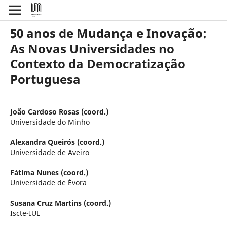
50 anos de Mudança e Inovação:
As Novas Universidades no
Contexto da Democratização
Portuguesa
João Cardoso Rosas (coord.)
Universidade do Minho
Alexandra Queirós (coord.)
Universidade de Aveiro
Fátima Nunes (coord.)
Universidade de Évora
Susana Cruz Martins (coord.)
Iscte-IUL