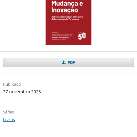
PDF
Publicado
27 novembro 2025
Séries
Livros