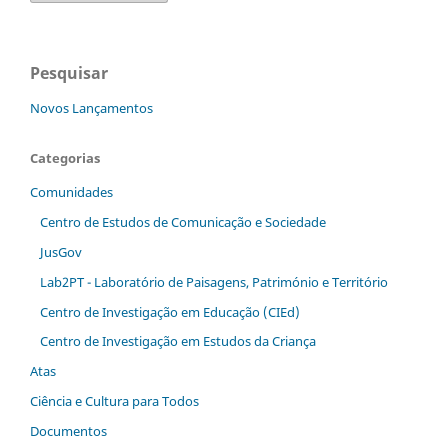
Pesquisar
Novos Lançamentos
Categorias
Comunidades
Centro de Estudos de Comunicação e Sociedade
JusGov
Lab2PT - Laboratório de Paisagens, Património e Território
Centro de Investigação em Educação (CIEd)
Centro de Investigação em Estudos da Criança
Atas
Ciência e Cultura para Todos
Documentos