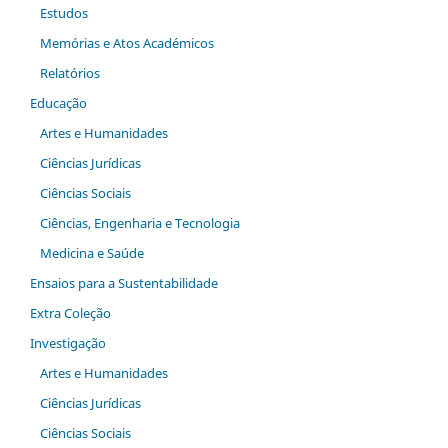
Estudos
Memórias e Atos Académicos
Relatórios
Educação
Artes e Humanidades
Ciências Jurídicas
Ciências Sociais
Ciências, Engenharia e Tecnologia
Medicina e Saúde
Ensaios para a Sustentabilidade
Extra Coleção
Investigação
Artes e Humanidades
Ciências Jurídicas
Ciências Sociais