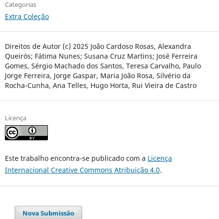
Categorias
Extra Coleção
Direitos de Autor (c) 2025 João Cardoso Rosas, Alexandra
Queirós; Fátima Nunes; Susana Cruz Martins; José Ferreira
Gomes, Sérgio Machado dos Santos, Teresa Carvalho, Paulo
Jorge Ferreira, Jorge Gaspar, Maria João Rosa, Silvério da
Rocha-Cunha, Ana Telles, Hugo Horta, Rui Vieira de Castro
Licença
Este trabalho encontra-se publicado com a
Licença
Internacional Creative Commons Atribuição 4.0
.
Nova Submissão