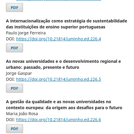
PDF
A internacionalização como estratégia de sustentabilidade
das instituições de ensino superior portuguesas
Paulo Jorge Ferreira
DOI:
https://doi.org/10.21814/uminho.ed.226.4
PDF
As novas universidades e o desenvolvimento regional e
urbano: passado, presente e futuro
Jorge Gaspar
DOI:
https://doi.org/10.21814/uminho.ed.226.5
PDF
A gestão da qualidade e as novas universidades no
contexto europeu: da origem aos desafios para o futuro
Maria João Rosa
DOI:
https://doi.org/10.21814/uminho.ed.226.6
PDF