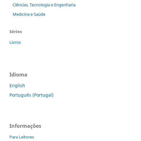
Ciências, Tecnologia e Engenharia
Medicina e Saúde
Séries
Livros
Idioma
English
Português (Portugal)
Informações
Para Leitores