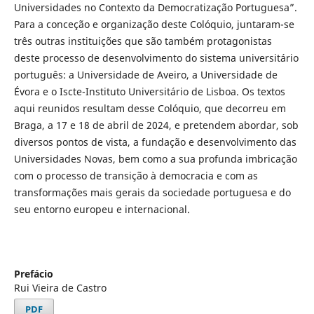
Universidades no Contexto da Democratização Portuguesa”.
Para a conceção e organização deste Colóquio, juntaram-se
três outras instituições que são também protagonistas
deste processo de desenvolvimento do sistema universitário
português: a Universidade de Aveiro, a Universidade de
Évora e o Iscte-Instituto Universitário de Lisboa. Os textos
aqui reunidos resultam desse Colóquio, que decorreu em
Braga, a 17 e 18 de abril de 2024, e pretendem abordar, sob
diversos pontos de vista, a fundação e desenvolvimento das
Universidades Novas, bem como a sua profunda imbricação
com o processo de transição à democracia e com as
transformações mais gerais da sociedade portuguesa e do
seu entorno europeu e internacional.
Prefácio
Rui Vieira de Castro
PDF