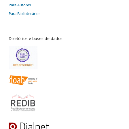
Para Autores
Para Bibliotecários
Diretórios e bases de dados: