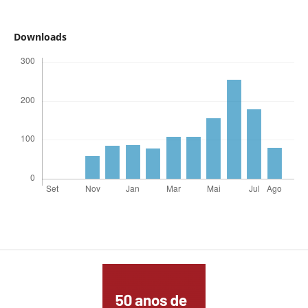
Downloads