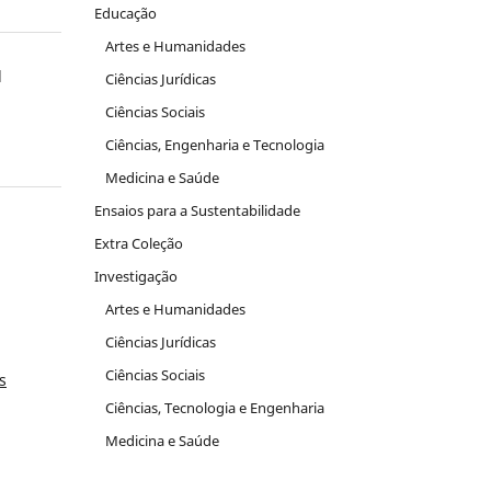
Educação
Artes e Humanidades
l
Ciências Jurídicas
Ciências Sociais
Ciências, Engenharia e Tecnologia
Medicina e Saúde
Ensaios para a Sustentabilidade
Extra Coleção
Investigação
Artes e Humanidades
Ciências Jurídicas
Ciências Sociais
s
Ciências, Tecnologia e Engenharia
Medicina e Saúde