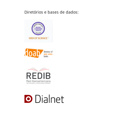
Diretórios e bases de dados: