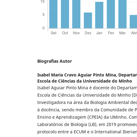
Biografias Autor
Isabel Maria Cravo Aguiar Pinto Mina,
Departam
Escola de Ciências da Universidade do Minho
Isabel Aguiar Pinto Mina é docente do Departam
Escola de Ciências da Universidade do Minho (
Investigadora na área da Biologia Ambiental de
à docência, sendo membro da Comunidade de Pr
Ensino e Aprendizagem (CPEIA) da UMinho. Co
Laboratórios de Biologia (LB), em 2019 promove
protocolo entre a ECUM e o International Iberi