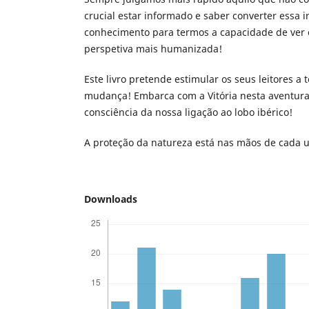
crucial estar informado e saber converter essa
conhecimento para termos a capacidade de ver
perspetiva mais humanizada!
Este livro pretende estimular os seus leitores a
mudança! Embarca com a Vitória nesta aventur
consciência da nossa ligação ao lobo ibérico!
A proteção da natureza está nas mãos de cada 
Downloads