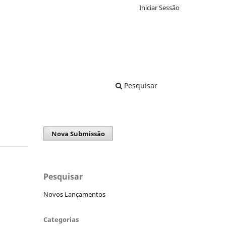
Iniciar Sessão
Pesquisar
Nova Submissão
Pesquisar
Novos Lançamentos
Categorias