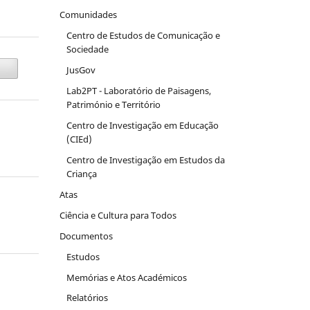
Comunidades
Centro de Estudos de Comunicação e
Sociedade
JusGov
Lab2PT - Laboratório de Paisagens,
Património e Território
Centro de Investigação em Educação
(CIEd)
Centro de Investigação em Estudos da
Criança
Atas
Ciência e Cultura para Todos
Documentos
Estudos
Memórias e Atos Académicos
Relatórios