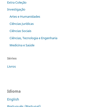
Extra Coleção
Investigação
Artes e Humanidades
Ciências Jurídicas
Ciências Sociais
Ciências, Tecnologia e Engenharia
Medicina e Saúde
Séries
Livros
Idioma
English
Português (Portugal)