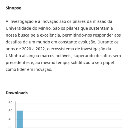
Sinopse
A investigação e a inovação são os pilares da missão da
Universidade do Minho. São os pilares que sustentam a
nossa busca pela excelência, permitindo-nos responder aos
desafios de um mundo em constante evolução. Durante os
anos de 2020 a 2022, o ecossistema de investigação da
UMinho alcançou marcos notáveis, superando desafios sem
precedentes e, ao mesmo tempo, solidificou o seu papel
como líder em inovação.
Downloads