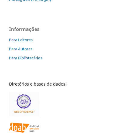
Informações
Para Leitores
Para Autores
Para Bibliotecários
Diretórios e bases de dados: