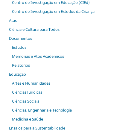
Centro de Investigação em Educação (CIEd)
Centro de Investigação em Estudos da Criança
Atas
Ciência e Cultura para Todos
Documentos
Estudos
Memórias e Atos Académicos
Relatórios
Educação
Artes e Humanidades
Ciências Jurídicas
Ciências Sociais
Ciências, Engenharia e Tecnologia
Medicina e Saúde
Ensaios para a Sustentabilidade