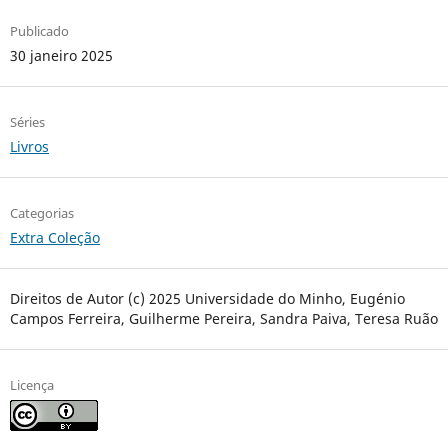
Publicado
30 janeiro 2025
Séries
Livros
Categorias
Extra Coleção
Direitos de Autor (c) 2025 Universidade do Minho, Eugénio
Campos Ferreira, Guilherme Pereira, Sandra Paiva, Teresa Ruão
Licença