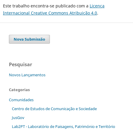
Este trabalho encontra-se publicado com a
Licença
Internacional Creative Commons Atribuição 4.0
.
Nova Submissão
Pesquisar
Novos Lançamentos
Categorias
Comunidades
Centro de Estudos de Comunicação e Sociedade
JusGov
Lab2PT - Laboratório de Paisagens, Património e Território