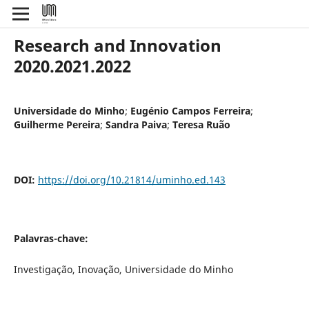
Research and Innovation
2020.2021.2022
Universidade do Minho
;
Eugénio Campos Ferreira
;
Guilherme Pereira
;
Sandra Paiva
;
Teresa Ruão
DOI:
https://doi.org/10.21814/uminho.ed.143
Palavras-chave:
Investigação, Inovação, Universidade do Minho